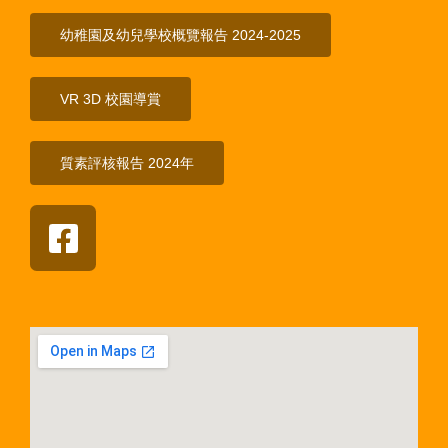
幼稚園及幼兒學校概覽報告 2024-2025
VR 3D 校園導賞
質素評核報告 2024年