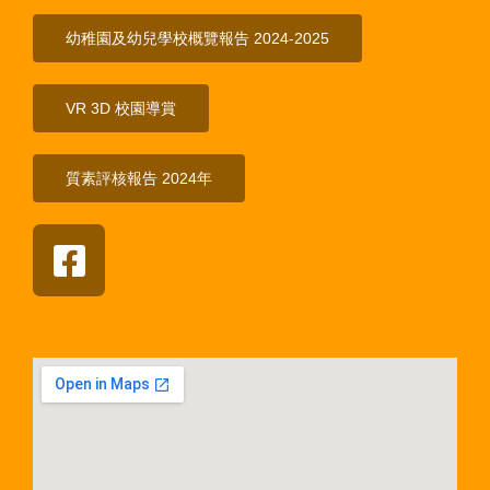
幼稚園及幼兒學校概覽報告 2024-2025
VR 3D 校園導賞
質素評核報告 2024年