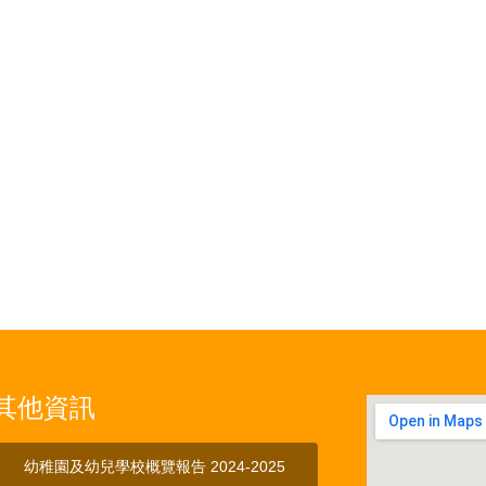
其他資訊
幼稚園及幼兒學校概覽報告 2024-2025