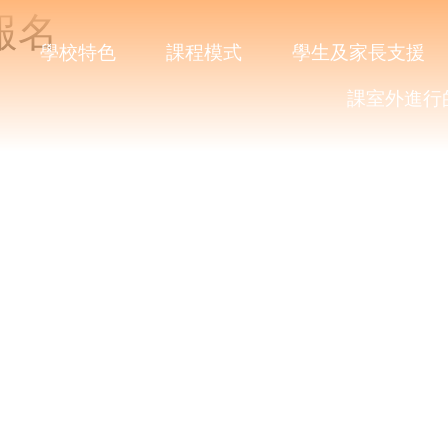
報名
學校特色
課程模式
學生及家長支援
課室外進行