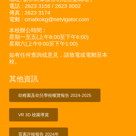
電話 : 2623 3156 / 2623 3002
傳真 : 2623 3174
電郵 : cmatkokg@netvigator.com
本校辦公時間︰
星期一至五(上午8:00至下午6:00)
星期六(上午9:00至下午1:00)
如有任何查詢或意見，請致電或電郵至本
校。
其他資訊
幼稚園及幼兒學校概覽報告 2024-2025
VR 3D 校園導賞
質素評核報告 2024年